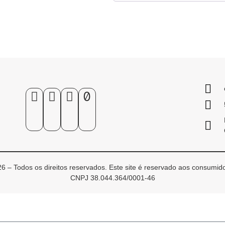
6 – Todos os direitos reservados. Este site é reservado aos consumido
CNPJ 38.044.364/0001-46