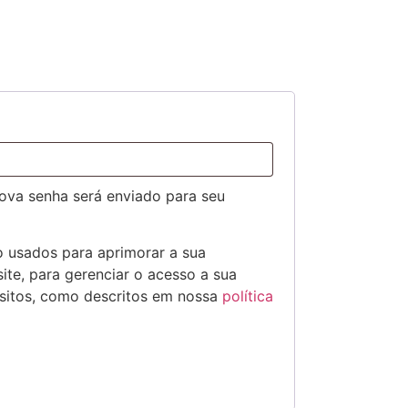
nova senha será enviado para seu
 usados para aprimorar a sua
ite, para gerenciar o acesso a sua
ósitos, como descritos em nossa
política