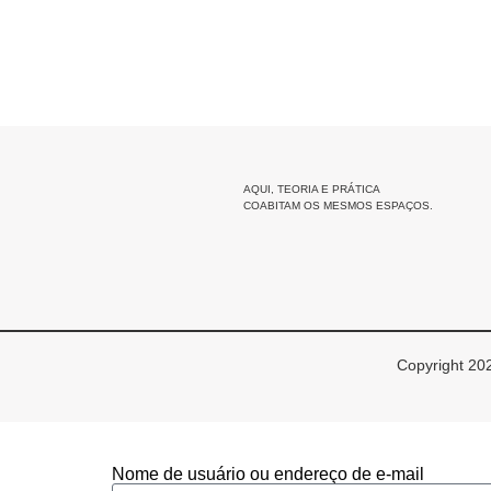
AQUI, TEORIA E PRÁTICA
COABITAM OS MESMOS ESPAÇOS.
Copyright 202
Nome de usuário ou endereço de e-mail