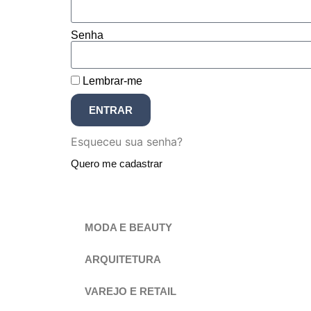
Senha
Lembrar-me
ENTRAR
Esqueceu sua senha?
Quero me cadastrar
MODA E BEAUTY
ARQUITETURA
VAREJO E RETAIL