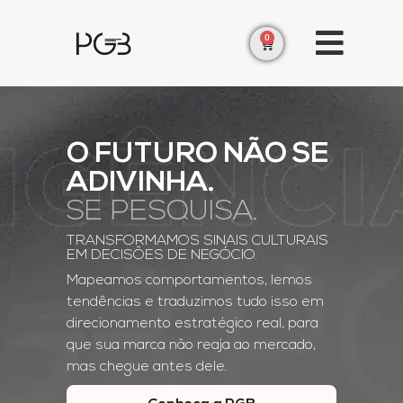
0
O FUTURO NÃO SE
ADIVINHA.
SE PESQUISA.
TRANSFORMAMOS SINAIS CULTURAIS
EM DECISÕES DE NEGÓCIO.
Mapeamos comportamentos, lemos
tendências e traduzimos tudo isso em
direcionamento estratégico real, para
que sua marca não reaja ao mercado,
mas chegue antes dele.