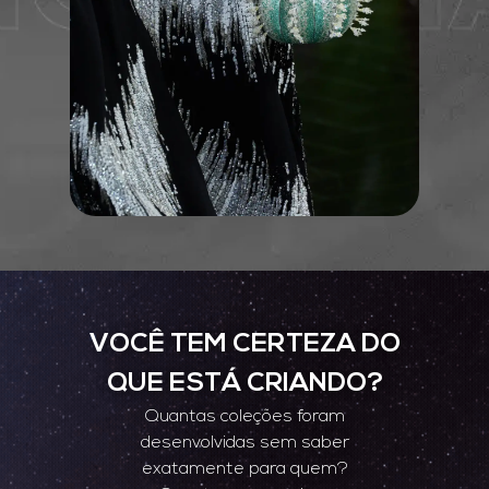
VOCÊ TEM CERTEZA DO
QUE ESTÁ CRIANDO?
Quantas coleções foram
desenvolvidas sem saber
exatamente para quem?