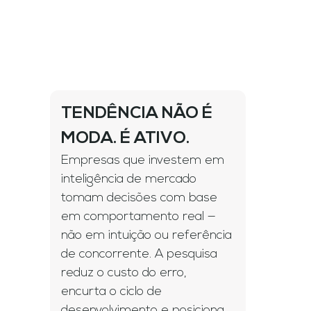
TENDÊNCIA NÃO É
MODA. É ATIVO.
Empresas que investem em
inteligência de mercado
tomam decisões com base
em comportamento real —
não em intuição ou referência
de concorrente. A pesquisa
reduz o custo do erro,
encurta o ciclo de
desenvolvimento e posiciona