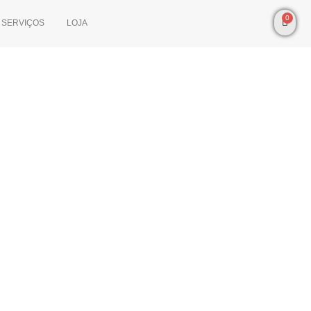
0
SERVIÇOS
LOJA