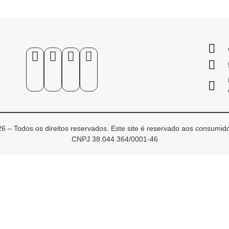
6 – Todos os direitos reservados. Este site é reservado aos consumido
CNPJ 38.044.364/0001-46