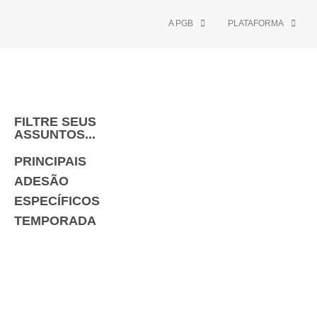
A PGB
PLATAFORMA
FILTRE SEUS
ASSUNTOS...
PRINCIPAIS
ADESÃO
ESPECÍFICOS
TEMPORADA