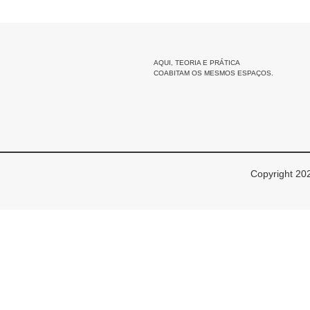
AQUI, TEORIA E PRÁTICA
COABITAM OS MESMOS ESPAÇOS.
Copyright 202