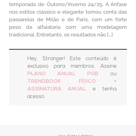
temporada de Outono/Inverno 24/25. A ênfase
nos estilos clássico e elegante tomou conta das
passarelas de Milão e de Paris, com um forte
peso da alfaiataria com uma modelagem
tradicional. Entretanto, os resultados não […]
Hey, Stranger! Este conteúdo é
exclusivo para membros. Assine
PLANO ANUAL PGB
ou
TRENDBOOK FÍSICO +
ASSINATURA ANUAL
e tenha
acesso.