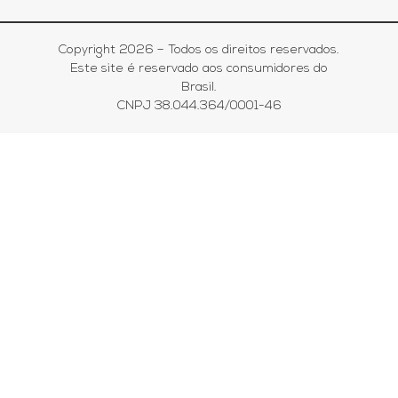
Copyright 2026 – Todos os direitos reservados.
Este site é reservado aos consumidores do
Brasil.
CNPJ 38.044.364/0001-46