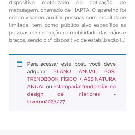
dispositivo motorizado de aplicação de
maquiagem, chamado de HAPTA. O aparelho foi
criado visando auxiliar pessoas com mobilidade
limitada, tem como público alvo específico as
pessoas com redução na mobilidade das mãos e
braços, sendo o 1º dispositivo de estabilização […]
Para acessar este post, você deve
adquirir
PLANO ANUAL PGB
,
TRENDBOOK FÍSICO + ASSINATURA
ANUAL
ou
Estamparia: tendências no
design de interiores -
Inverno2026/27
.