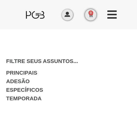
0
FILTRE SEUS ASSUNTOS...
PRINCIPAIS
ADESÃO
ESPECÍFICOS
TEMPORADA