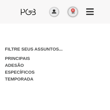
0
FILTRE SEUS ASSUNTOS...
PRINCIPAIS
ADESÃO
ESPECÍFICOS
TEMPORADA