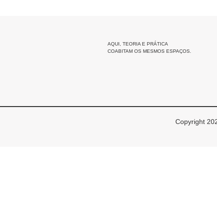
AQUI, TEORIA E PRÁTICA
COABITAM OS MESMOS ESPAÇOS.
Copyright 202