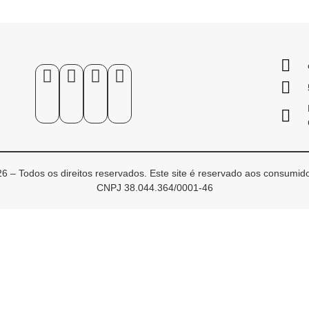
6 – Todos os direitos reservados. Este site é reservado aos consumido
CNPJ 38.044.364/0001-46