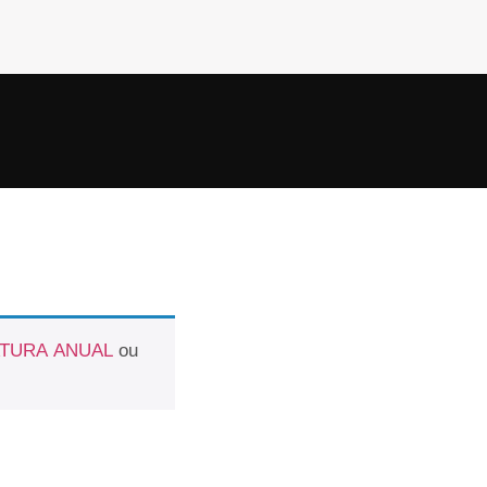
ATURA ANUAL
ou