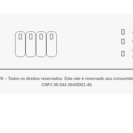
6 – Todos os direitos reservados. Este site é reservado aos consumido
CNPJ 38.044.364/0001-46