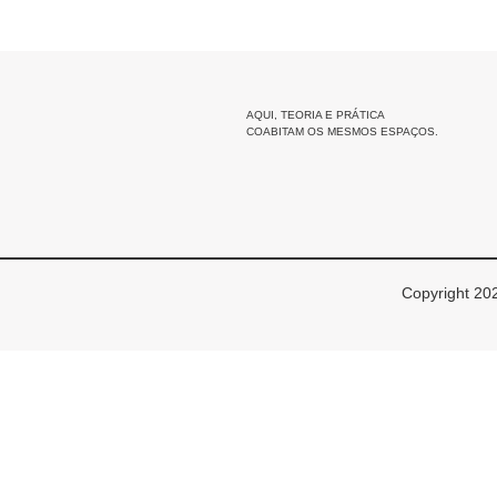
AQUI, TEORIA E PRÁTICA
COABITAM OS MESMOS ESPAÇOS.
Copyright 202