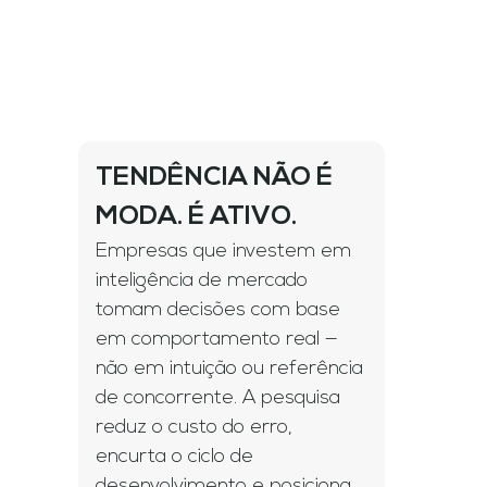
TENDÊNCIA NÃO É
MODA. É ATIVO.
Empresas que investem em
inteligência de mercado
tomam decisões com base
em comportamento real —
não em intuição ou referência
de concorrente. A pesquisa
reduz o custo do erro,
encurta o ciclo de
desenvolvimento e posiciona