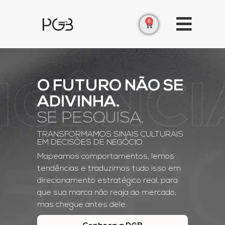
0
O FUTURO NÃO SE
ADIVINHA.
SE PESQUISA.
TRANSFORMAMOS SINAIS CULTURAIS
EM DECISÕES DE NEGÓCIO.
Mapeamos comportamentos, lemos
tendências e traduzimos tudo isso em
direcionamento estratégico real, para
que sua marca não reaja ao mercado,
mas chegue antes dele.