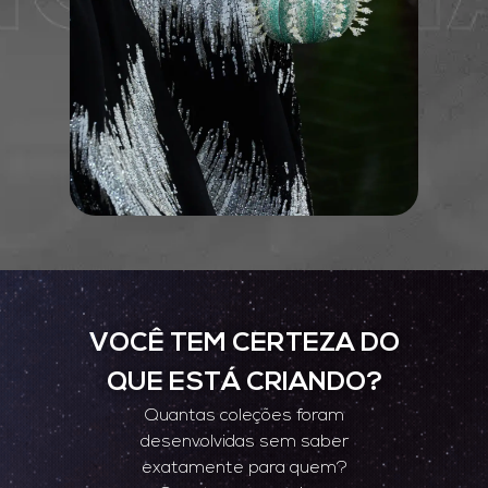
VOCÊ TEM CERTEZA DO
QUE ESTÁ CRIANDO?
Quantas coleções foram
desenvolvidas sem saber
exatamente para quem?