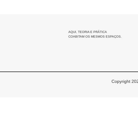
AQUI, TEORIA E PRÁTICA
COABITAM OS MESMOS ESPAÇOS.
Copyright 202