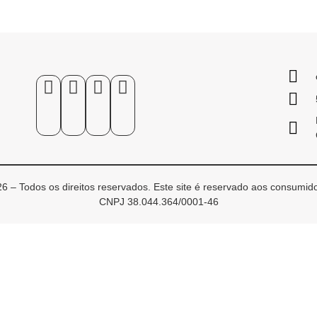
6 – Todos os direitos reservados. Este site é reservado aos consumido
CNPJ 38.044.364/0001-46