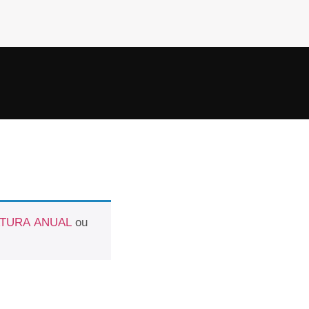
ATURA ANUAL
ou