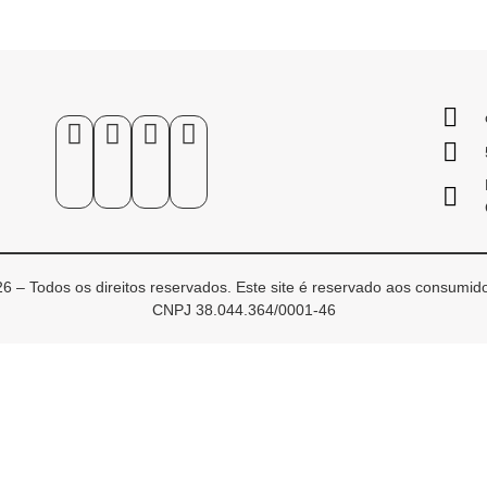
6 – Todos os direitos reservados. Este site é reservado aos consumido
CNPJ 38.044.364/0001-46