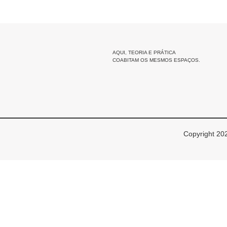
AQUI, TEORIA E PRÁTICA
COABITAM OS MESMOS ESPAÇOS.
Copyright 202