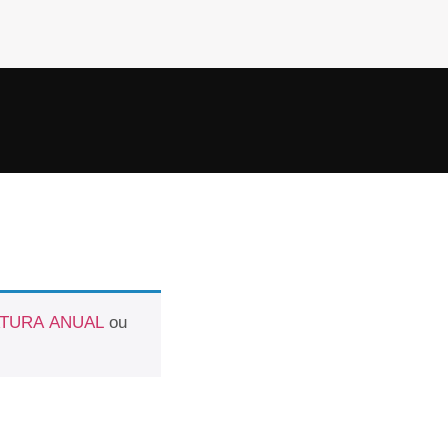
ATURA ANUAL
ou