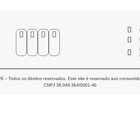
6 – Todos os direitos reservados. Este site é reservado aos consumido
CNPJ 38.044.364/0001-46