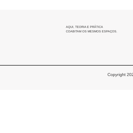
AQUI, TEORIA E PRÁTICA
COABITAM OS MESMOS ESPAÇOS.
Copyright 202