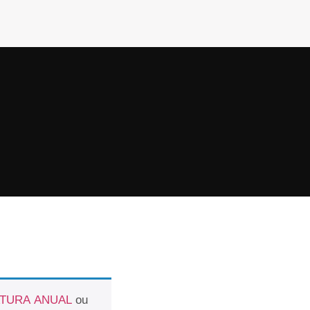
ATURA ANUAL
ou