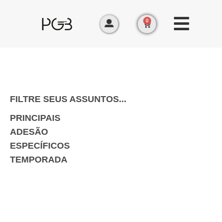
0
FILTRE SEUS ASSUNTOS...
PRINCIPAIS
ADESÃO
ESPECÍFICOS
TEMPORADA